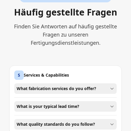
Häufig gestellte Fragen
Finden Sie Antworten auf häufig gestellte
Fragen zu unseren
Fertigungsdienstleistungen.
S
Services & Capabilities
What fabrication services do you offer?
What is your typical lead time?
What quality standards do you follow?