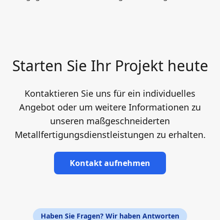
Starten Sie Ihr Projekt heute
Kontaktieren Sie uns für ein individuelles
Angebot oder um weitere Informationen zu
unseren maßgeschneiderten
Metallfertigungsdienstleistungen zu erhalten.
Kontakt aufnehmen
Haben Sie Fragen? Wir haben Antworten