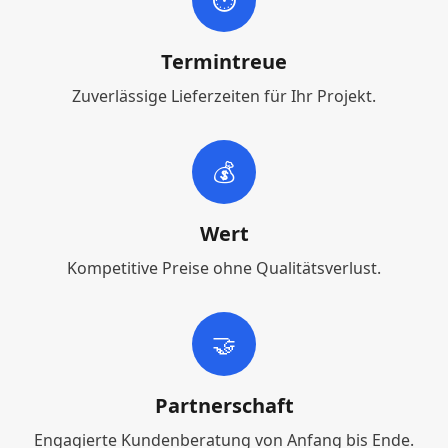
Termintreue
Zuverlässige Lieferzeiten für Ihr Projekt.
💰
Wert
Kompetitive Preise ohne Qualitätsverlust.
🤝
Partnerschaft
Engagierte Kundenberatung von Anfang bis Ende.