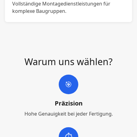
Vollständige Montagedienstleistungen für
komplexe Baugruppen.
Warum uns wählen?
🎯
Präzision
Hohe Genauigkeit bei jeder Fertigung.
⏱️