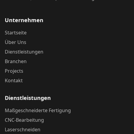
Unternehmen
Startseite
Über Uns
Dienstleistungen
Branchen
Projects
Kontakt
Dienstleistungen
Maßgeschneiderte Fertigung
CNC-Bearbeitung
Laserschneiden