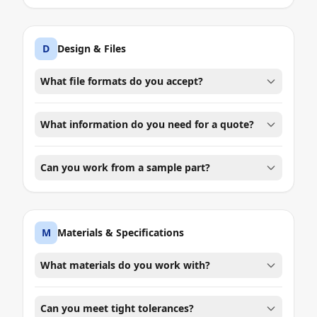
D
Design & Files
What file formats do you accept?
What information do you need for a quote?
Can you work from a sample part?
M
Materials & Specifications
What materials do you work with?
Can you meet tight tolerances?