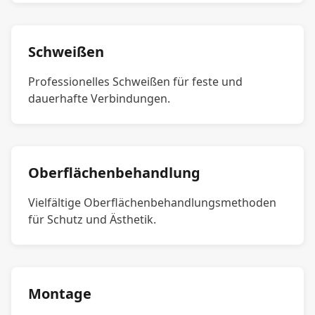
Schweißen
Professionelles Schweißen für feste und
dauerhafte Verbindungen.
Oberflächenbehandlung
Vielfältige Oberflächenbehandlungsmethoden
für Schutz und Ästhetik.
Montage