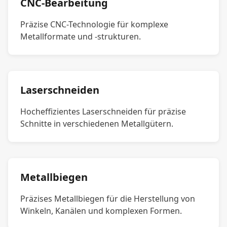
CNC-Bearbeitung
Präzise CNC-Technologie für komplexe
Metallformate und -strukturen.
Laserschneiden
Hocheffizientes Laserschneiden für präzise
Schnitte in verschiedenen Metallgütern.
Metallbiegen
Präzises Metallbiegen für die Herstellung von
Winkeln, Kanälen und komplexen Formen.