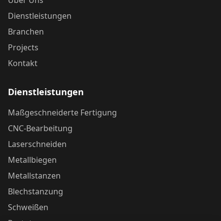
Über Uns
Dienstleistungen
Branchen
Projects
Kontakt
Dienstleistungen
Maßgeschneiderte Fertigung
CNC-Bearbeitung
Laserschneiden
Metallbiegen
Metallstanzen
Blechstanzung
Schweißen