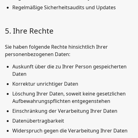
Regelmäßige Sicherheitsaudits und Updates
5. Ihre Rechte
Sie haben folgende Rechte hinsichtlich Ihrer
personenbezogenen Daten:
Auskunft über die zu Ihrer Person gespeicherten
Daten
Korrektur unrichtiger Daten
Löschung Ihrer Daten, soweit keine gesetzlichen
Aufbewahrungspflichten entgegenstehen
Einschränkung der Verarbeitung Ihrer Daten
Datenübertragbarkeit
Widerspruch gegen die Verarbeitung Ihrer Daten