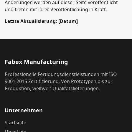
Änderungen werden auf dieser Seite veröffentlicht
und treten mit ihrer Veröffentlichung in Kraft.
Letzte Aktualisierung: [Datum]
Fabex Manufacturing
Professionelle Fertigungsdienstleistungen mit ISO
9001:2015 Zertifizierung. Von Prototypen bis zur
Produktion, weltweit Qualitätslieferungen.
Unternehmen
Startseite