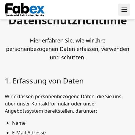
Skip to main content
Datenschutzrichtlinie
Hier erfahren Sie, wie wir Ihre
personenbezogenen Daten erfassen, verwenden
und schützen.
1. Erfassung von Daten
Wir erfassen personenbezogene Daten, die Sie uns
über unser Kontaktformular oder unser
Angebotssystem bereitstellen, darunter:
Name
E-Mail-Adresse