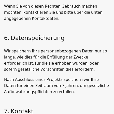
Wenn Sie von diesen Rechten Gebrauch machen
möchten, kontaktieren Sie uns bitte über die unten
angegebenen Kontaktdaten.
6. Datenspeicherung
Wir speichern Ihre personenbezogenen Daten nur so
lange, wie dies für die Erfüllung der Zwecke
erforderlich ist, für die sie erhoben wurden, oder
sofern gesetzliche Vorschriften dies erfordern.
Nach Abschluss eines Projekts speichern wir Ihre
Daten für einen Zeitraum von 7 Jahren, um gesetzliche
Aufbewahrungspflichten zu erfüllen.
7. Kontakt