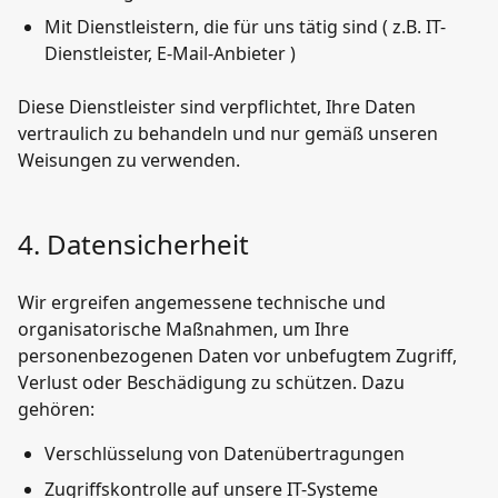
Mit Dienstleistern, die für uns tätig sind ( z.B. IT-
Dienstleister, E-Mail-Anbieter )
Diese Dienstleister sind verpflichtet, Ihre Daten
vertraulich zu behandeln und nur gemäß unseren
Weisungen zu verwenden.
4. Datensicherheit
Wir ergreifen angemessene technische und
organisatorische Maßnahmen, um Ihre
personenbezogenen Daten vor unbefugtem Zugriff,
Verlust oder Beschädigung zu schützen. Dazu
gehören:
Verschlüsselung von Datenübertragungen
Zugriffskontrolle auf unsere IT-Systeme