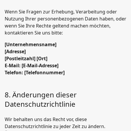
Wenn Sie Fragen zur Erhebung, Verarbeitung oder
Nutzung Ihrer personenbezogenen Daten haben, oder
wenn Sie Ihre Rechte geltend machen möchten,
kontaktieren Sie uns bitte:
[Unternehmensname]
[Adresse]
[Postleitzahl] [Ort]
E-Mail: [E-Mail-Adresse]
Telefon: [Telefonnummer]
8. Änderungen dieser
Datenschutzrichtlinie
Wir behalten uns das Recht vor, diese
Datenschutzrichtlinie zu jeder Zeit zu ändern.