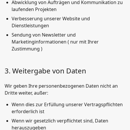
Abwicklung von Aufträgen und Kommunikation zu
laufenden Projekten
Verbesserung unserer Website und
Dienstleistungen
Sendung von Newsletter und
Marketinginformationen ( nur mit Ihrer
Zustimmung )
3. Weitergabe von Daten
Wir geben Ihre personenbezogenen Daten nicht an
Dritte weiter, außer:
Wenn dies zur Erfüllung unserer Vertragspflichten
erforderlich ist
Wenn wir gesetzlich verpflichtet sind, Daten
herauszugeben