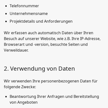
Telefonnummer
Unternehmensname
Projektdetails und Anforderungen
Wir erfassen auch automatisch Daten über Ihren
Besuch auf unserer Website, wie z.B. Ihre IP-Adresse,
Browserart und -version, besuchte Seiten und
Verweildauer.
2. Verwendung von Daten
Wir verwenden Ihre personenbezogenen Daten für
folgende Zwecke:
Beantwortung Ihrer Anfragen und Bereitstellung
von Angeboten