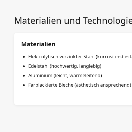
Materialien und Technologi
Materialien
Elektrolytisch verzinkter Stahl (korrosionsbes
Edelstahl (hochwertig, langlebig)
Aluminium (leicht, wärmeleitend)
Farblackierte Bleche (ästhetisch ansprechend)