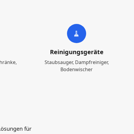
🧹
Reinigungsgeräte
hränke,
Staubsauger, Dampfreiniger,
Bodenwischer
Lösungen für