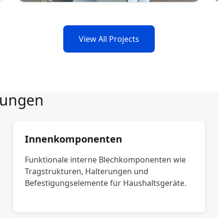
View All Projects
sungen
Innenkomponenten
Funktionale interne Blechkomponenten wie
Tragstrukturen, Halterungen und
Befestigungselemente für Haushaltsgeräte.