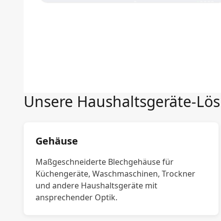
Unsere Haushaltsgeräte-Lö
Gehäuse
Maßgeschneiderte Blechgehäuse für
Küchengeräte, Waschmaschinen, Trockner
und andere Haushaltsgeräte mit
ansprechender Optik.