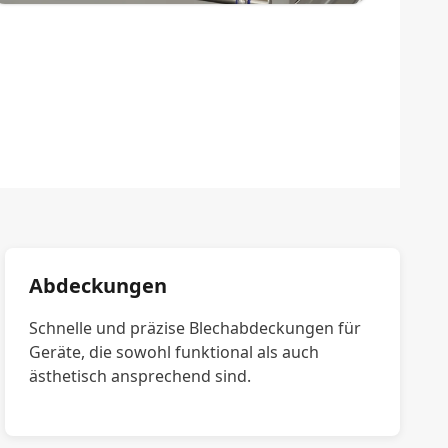
Abdeckungen
Schnelle und präzise Blechabdeckungen für
Geräte, die sowohl funktional als auch
ästhetisch ansprechend sind.