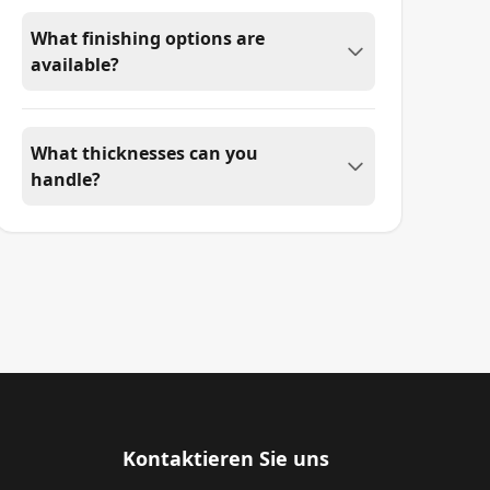
What finishing options are
available?
What thicknesses can you
handle?
Kontaktieren Sie uns