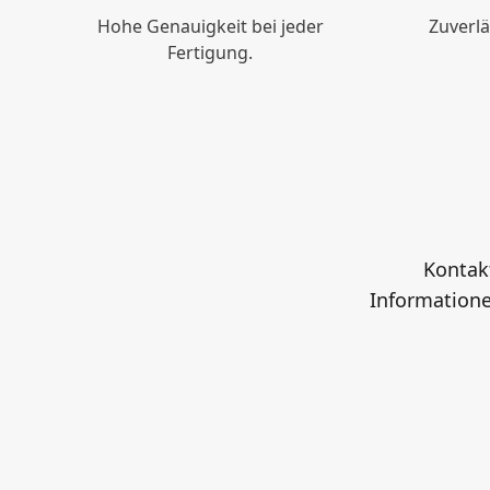
Hohe Genauigkeit bei jeder
Zuverlä
Fertigung.
Kontakt
Information