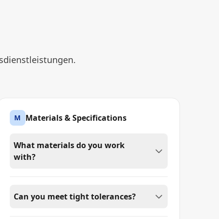
sdienstleistungen.
Materials & Specifications
M
What materials do you work
with?
Can you meet tight tolerances?