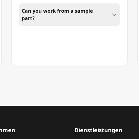
Can you work from a sample
part?
ehmen
Dienstleistungen