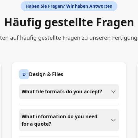
Haben Sie Fragen? Wir haben Antworten
Häufig gestellte Fragen
ten auf häufig gestellte Fragen zu unseren Fertigung
Design & Files
D
What file formats do you accept?
What information do you need
for a quote?