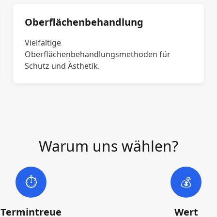
Oberflächenbehandlung
Vielfältige
Oberflächenbehandlungsmethoden für
Schutz und Ästhetik.
Warum uns wählen?
⏱️
💰
Termintreue
Wert