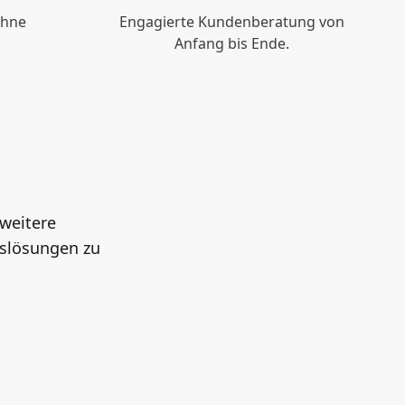
ohne
Engagierte Kundenberatung von
Anfang bis Ende.
 weitere
slösungen zu