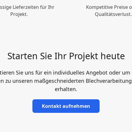
ssige Lieferzeiten für Ihr
Kompetitive Preise 
Projekt.
Qualitätsverlust.
Starten Sie Ihr Projekt heute
ieren Sie uns für ein individuelles Angebot oder um
en zu unseren maßgeschneiderten Blechverarbeitung
erhalten.
Kontakt aufnehmen