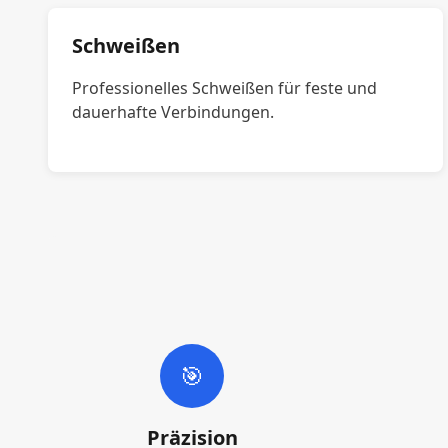
Schweißen
Professionelles Schweißen für feste und
dauerhafte Verbindungen.
🎯
Präzision