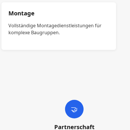
Montage
Vollständige Montagedienstleistungen für
komplexe Baugruppen.
🤝
Partnerschaft