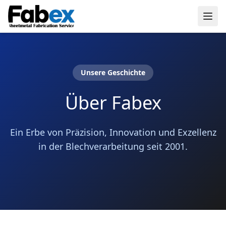
Skip to main content
Unsere Geschichte
Über Fabex
Ein Erbe von Präzision, Innovation und Exzellenz
in der Blechverarbeitung seit 2001.