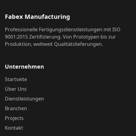
Fabex Manufacturing
Professionelle Fertigungsdienstleistungen mit ISO
9001:2015 Zertifizierung. Von Prototypen bis zur
Produktion, weltweit Qualitätslieferungen.
Unternehmen
Startseite
Über Uns
Dienstleistungen
Branchen
Projects
Kontakt