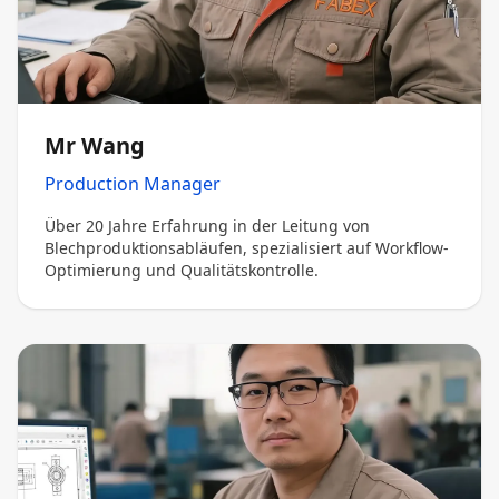
Mr Wang
Production Manager
Über 20 Jahre Erfahrung in der Leitung von
Blechproduktionsabläufen, spezialisiert auf Workflow-
Optimierung und Qualitätskontrolle.