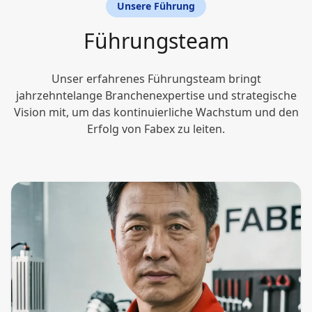
Unsere Führung
Führungsteam
Unser erfahrenes Führungsteam bringt
jahrzehntelange Branchenexpertise und strategische
Vision mit, um das kontinuierliche Wachstum und den
Erfolg von Fabex zu leiten.