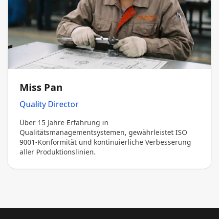
Miss Pan
Quality Director
Über 15 Jahre Erfahrung in
Qualitätsmanagementsystemen, gewährleistet ISO
9001-Konformität und kontinuierliche Verbesserung
aller Produktionslinien.