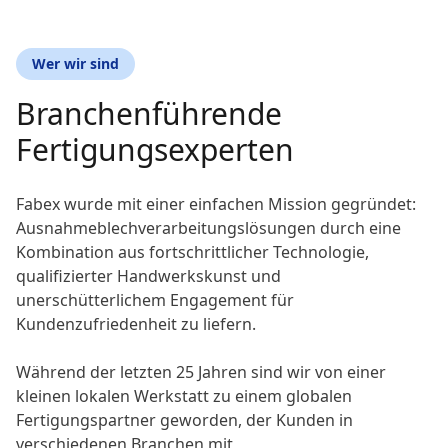
Wer wir sind
Branchenführende
Fertigungsexperten
Fabex wurde mit einer einfachen Mission gegründet:
Ausnahmeblechverarbeitungslösungen durch eine
Kombination aus fortschrittlicher Technologie,
qualifizierter Handwerkskunst und
unerschütterlichem Engagement für
Kundenzufriedenheit zu liefern.
Während der letzten 25 Jahren sind wir von einer
kleinen lokalen Werkstatt zu einem globalen
Fertigungspartner geworden, der Kunden in
verschiedenen Branchen mit