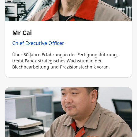
Mr Cai
Chief Executive Officer
Über 30 Jahre Erfahrung in der Fertigungsführung,
treibt Fabex strategisches Wachstum in der
Blechbearbeitung und Präzisionstechnik voran.