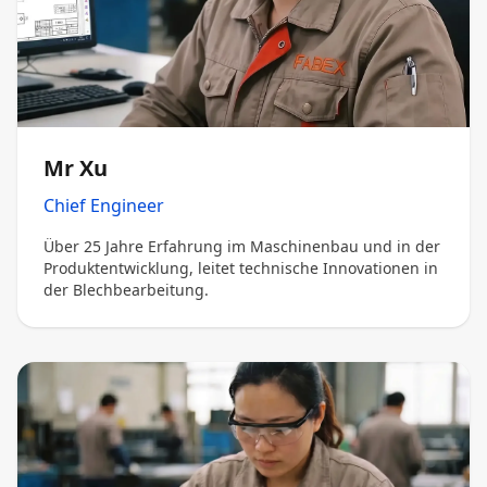
Mr Xu
Chief Engineer
Über 25 Jahre Erfahrung im Maschinenbau und in der
Produktentwicklung, leitet technische Innovationen in
der Blechbearbeitung.