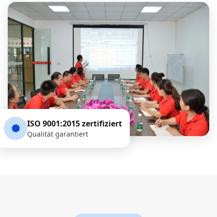
ISO 9001:2015 zertifiziert
Qualität garantiert