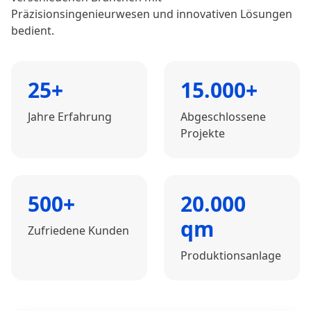
Präzisionsingenieurwesen und innovativen Lösungen
bedient.
25+
15.000+
Jahre Erfahrung
Abgeschlossene
Projekte
500+
20.000
qm
Zufriedene Kunden
Produktionsanlage