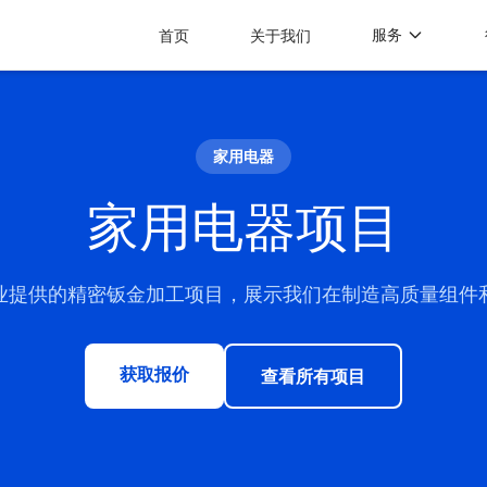
服务
首页
关于我们
家用电器
家用电器项目
业提供的精密钣金加工项目，展示我们在制造高质量组件
获取报价
查看所有项目