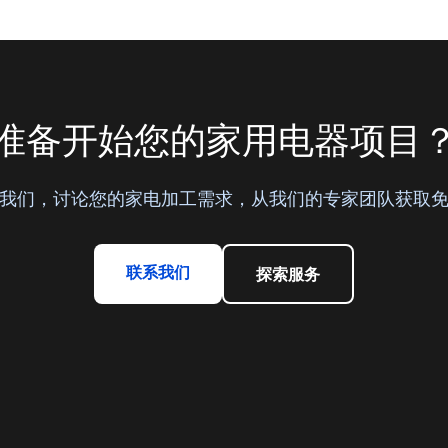
准备开始您的家用电器项目
我们，讨论您的家电加工需求，从我们的专家团队获取
联系我们
探索服务