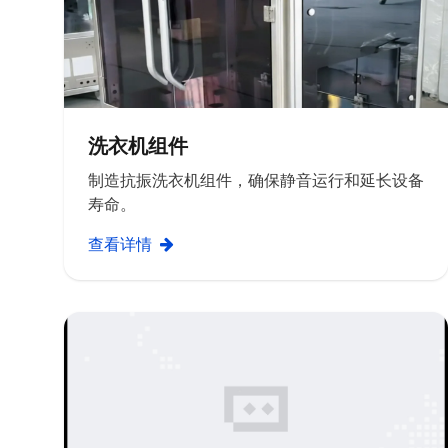
洗衣机组件
制造抗振洗衣机组件，确保静音运行和延长设备
寿命。
查看详情