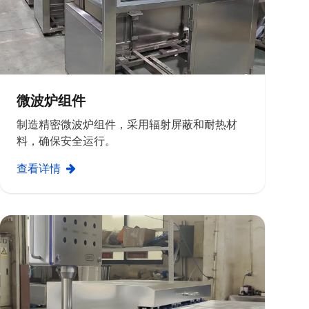
微波炉组件
制造精密微波炉组件，采用辐射屏蔽和耐热材
料，确保安全运行。
查看详情