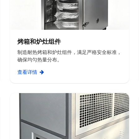
烤箱和炉灶组件
制造耐热烤箱和炉灶组件，满足严格安全标准，
确保均匀热量分布。
查看详情