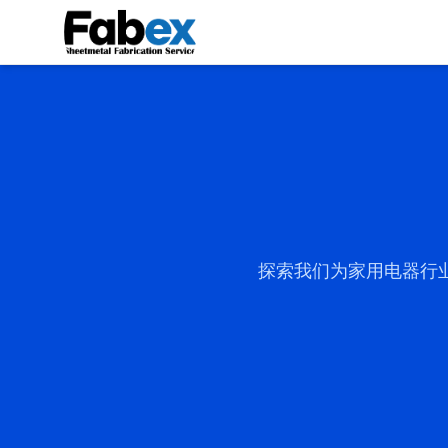
Skip to main content
探索我们为家用电器行