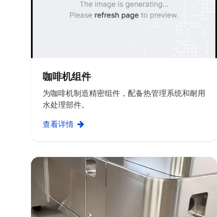
咖啡机组件
为咖啡机制造精密组件，配备热管理系统和耐用
水处理部件。
查看详情