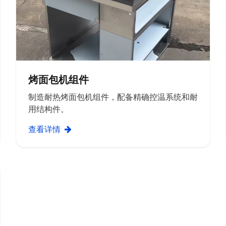
烤面包机组件
制造耐热烤面包机组件，配备精确控温系统和耐
用结构件。
查看详情