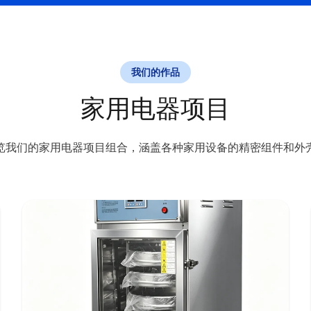
我们的作品
家用电器项目
览我们的家用电器项目组合，涵盖各种家用设备的精密组件和外