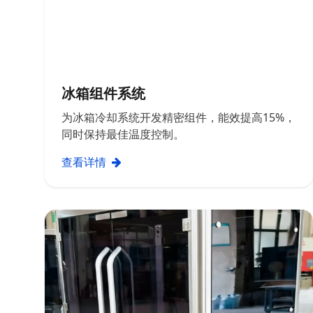
冰箱组件系统
为冰箱冷却系统开发精密组件，能效提高15%，
同时保持最佳温度控制。
查看详情