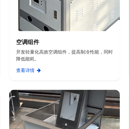
空调组件
开发轻量化高效空调组件，提高制冷性能，同时
降低能耗。
查看详情