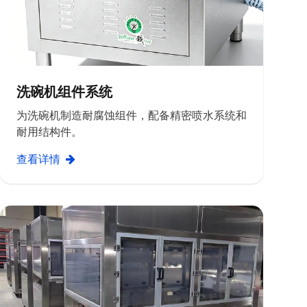
洗碗机组件系统
为洗碗机制造耐腐蚀组件，配备精密喷水系统和
耐用结构件。
查看详情