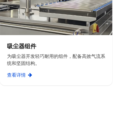
吸尘器组件
为吸尘器开发轻巧耐用的组件，配备高效气流系
统和坚固结构。
查看详情