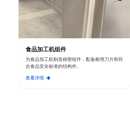
食品加工机组件
为食品加工机制造精密组件，配备耐用刀片和符
合食品安全标准的结构件。
查看详情