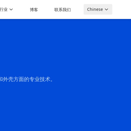
行业
Chinese
博客
联系我们
和外壳方面的专业技术。