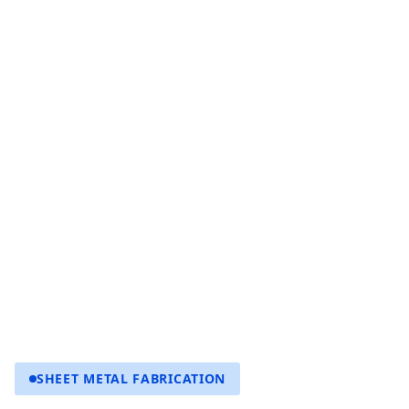
SHEET METAL FABRICATION