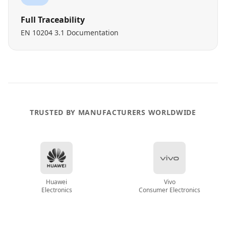
Full Traceability
EN 10204 3.1 Documentation
TRUSTED BY MANUFACTURERS WORLDWIDE
Huawei
Vivo
Electronics
Consumer Electronics