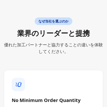
なぜ当社を選ぶのか
業界のリーダーと提携
優れた加工パートナーと協力することの違いを体験
してください。
No Minimum Order Quantity