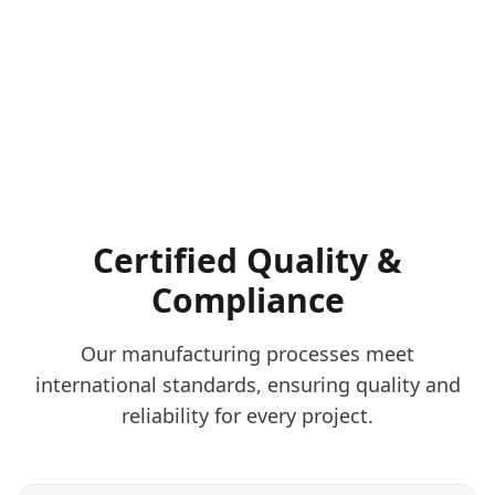
Certified Quality &
Compliance
Our manufacturing processes meet
international standards, ensuring quality and
reliability for every project.