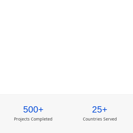
500+
25+
Projects Completed
Countries Served