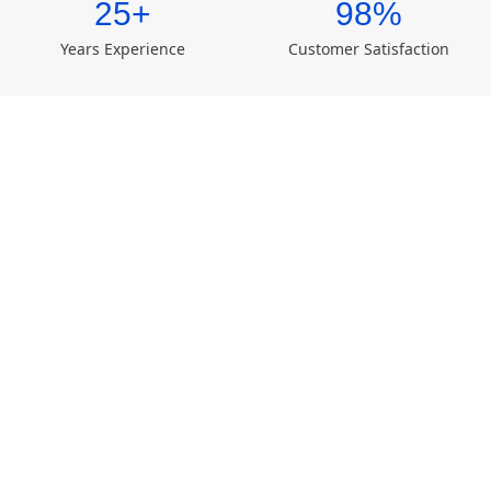
25+
98%
Years Experience
Customer Satisfaction