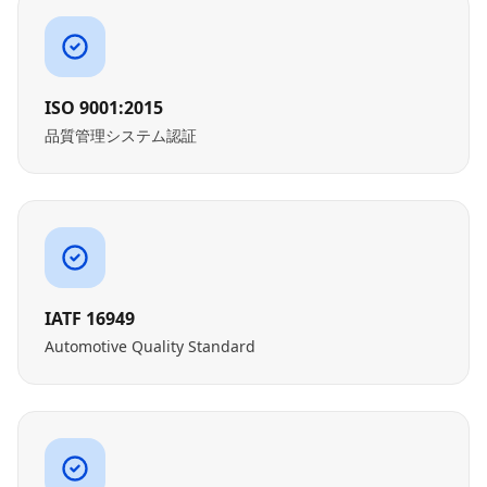
ISO 9001:2015
品質管理システム認証
IATF 16949
Automotive Quality Standard