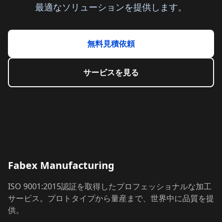
最適なソリューションを提供します。
無料見積依頼
サービスを見る
Fabex Manufacturing
ISO 9001:2015認証を取得したプロフェッショナルな加工
サービス。プロトタイプから量産まで、世界中に品質を提
供。