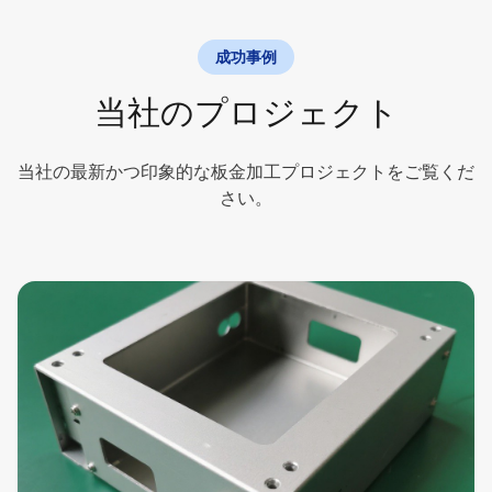
成功事例
当社のプロジェクト
当社の最新かつ印象的な板金加工プロジェクトをご覧くだ
さい。