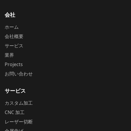
会社
ホーム
会社概要
サービス
業界
Projects
お問い合わせ
サービス
カスタム加工
CNC 加工
レーザー切断