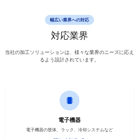
幅広い業界への対応
対応業界
当社の加工ソリューションは、様々な業界のニーズに応え
るよう設計されています。
電子機器
電子機器の筐体、ラック、冷却システムなど