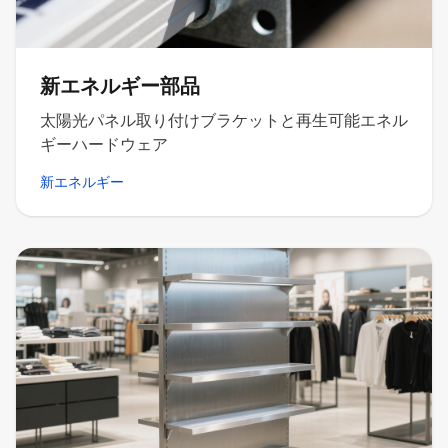
新エネルギー部品
太陽光パネル取り付けブラケットと再生可能エネル
ギーハードウェア
新エネルギー