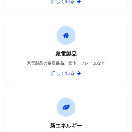
詳しく知る
家電製品
家電製品の金属部品、筐体、フレームなど
詳しく知る
新エネルギー