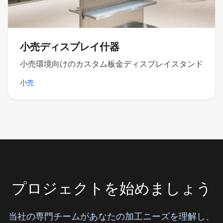
小売ディスプレイ什器
小売環境向けのカスタム板金ディスプレイスタンド
小売
プロジェクトを始めましょう
当社の専門チームがあなたの加工ニーズを理解し、