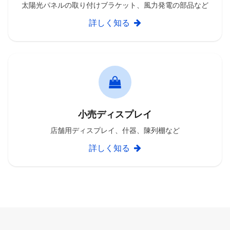
太陽光パネルの取り付けブラケット、風力発電の部品など
詳しく知る
小売ディスプレイ
店舗用ディスプレイ、什器、陳列棚など
詳しく知る