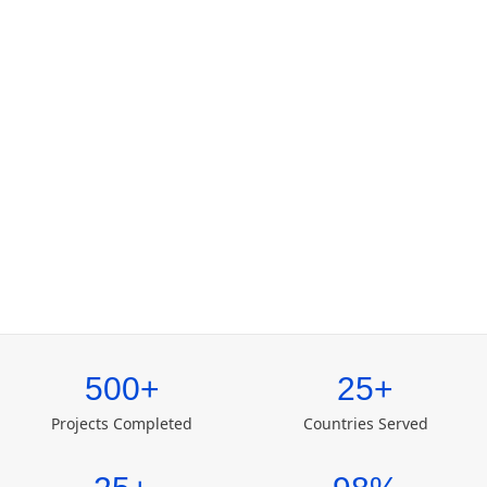
500+
25+
Projects Completed
Countries Served