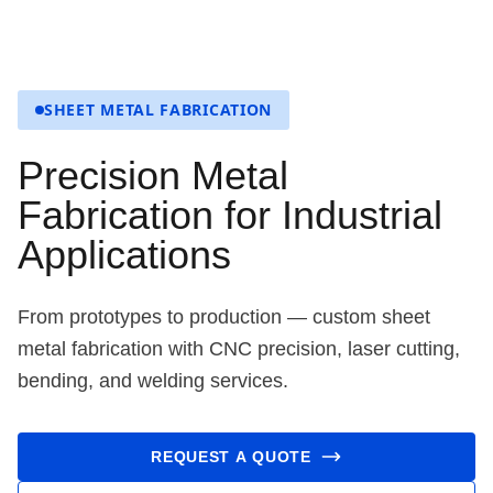
SHEET METAL FABRICATION
Precision Metal
Fabrication for Industrial
Applications
From prototypes to production — custom sheet
metal fabrication with CNC precision, laser cutting,
bending, and welding services.
REQUEST A QUOTE