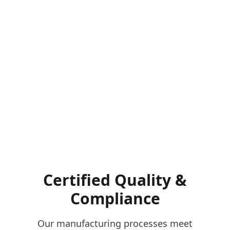
Certified Quality &
Compliance
Our manufacturing processes meet