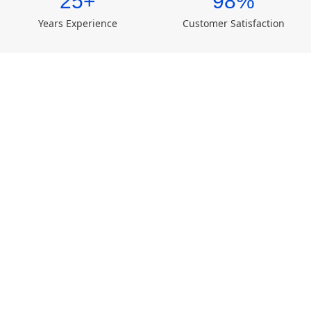
25+
98%
Years Experience
Customer Satisfaction