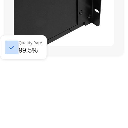
Quality Rate
99.5%