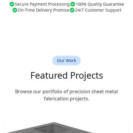
Secure Payment Processing
100% Quality Guarantee
On-Time Delivery Promise
24/7 Customer Support
Our Work
Featured Projects
Browse our portfolio of precision sheet metal
fabrication projects.