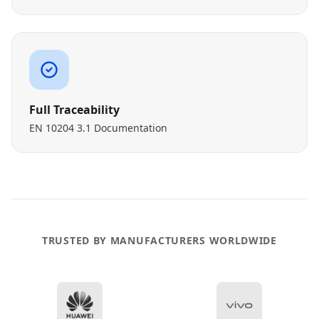
Full Traceability
EN 10204 3.1 Documentation
TRUSTED BY MANUFACTURERS WORLDWIDE