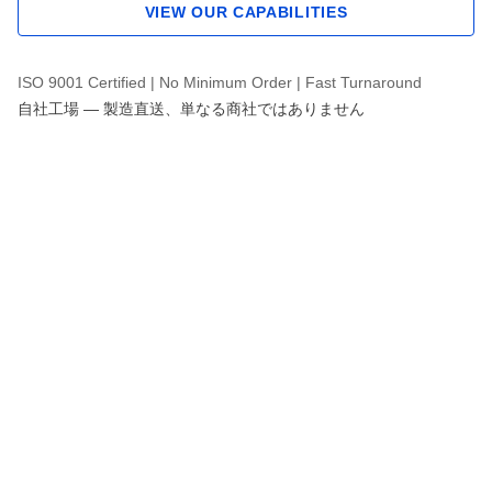
VIEW OUR CAPABILITIES
ISO 9001 Certified | No Minimum Order | Fast Turnaround
自社工場 — 製造直送、単なる商社ではありません