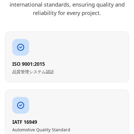
international standards, ensuring quality and
reliability for every project.
ISO 9001:2015
品質管理システム認証
IATF 16949
Automotive Quality Standard