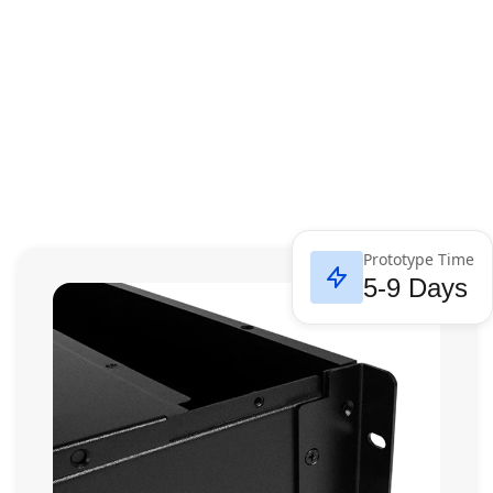
Prototype Time
5-9 Days