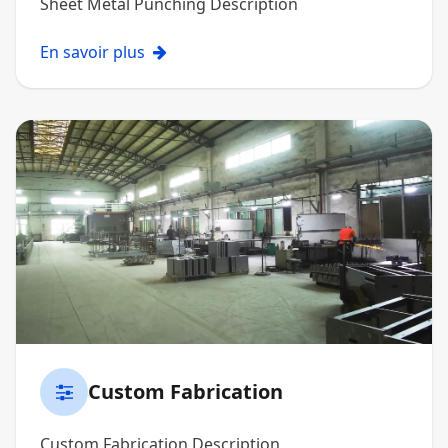
Sheet Metal Punching Description
En savoir plus
Custom Fabrication
Custom Fabrication Description