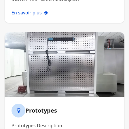
En savoir plus
Prototypes
Prototypes Description