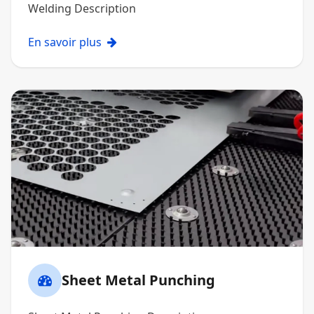
Welding Description
En savoir plus
Sheet Metal Punching