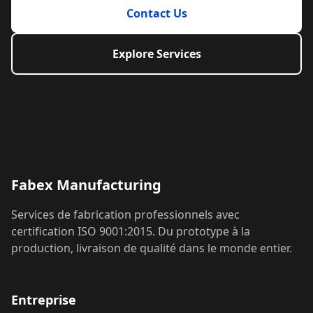
Contact Us
Explore Services
Fabex Manufacturing
Services de fabrication professionnels avec
certification ISO 9001:2015. Du prototype à la
production, livraison de qualité dans le monde entier.
Entreprise