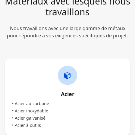
Matériaux avec lesquels nous
travaillons
Nous travaillons avec une large gamme de métaux
pour répondre à vos exigences spécifiques de projet.
Acier
• Acier au carbone
• Acier inoxydable
• Acier galvanisé
• Acier à outils