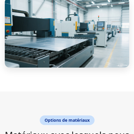
Options de matériaux