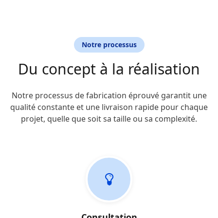
Notre processus
Du concept à la réalisation
Notre processus de fabrication éprouvé garantit une
qualité constante et une livraison rapide pour chaque
projet, quelle que soit sa taille ou sa complexité.
Consultation