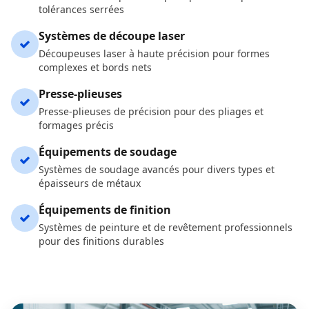
tolérances serrées
Systèmes de découpe laser
Découpeuses laser à haute précision pour formes
complexes et bords nets
Presse-plieuses
Presse-plieuses de précision pour des pliages et
formages précis
Équipements de soudage
Systèmes de soudage avancés pour divers types et
épaisseurs de métaux
Équipements de finition
Systèmes de peinture et de revêtement professionnels
pour des finitions durables