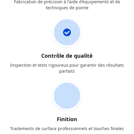
Fabrication de précision à l'aide d'équipements et de
techniques de pointe
Contrôle de qualité
Inspection et tests rigoureux pour garantir des résultats
parfaits
Finition
Traitements de surface professionnels et touches finales