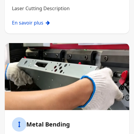
Laser Cutting Description
En savoir plus
Metal Bending