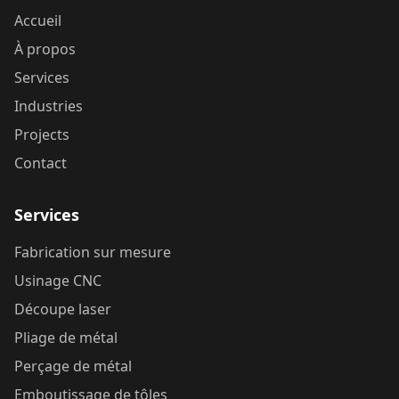
Accueil
À propos
Services
Industries
Projects
Contact
Services
Fabrication sur mesure
Usinage CNC
Découpe laser
Pliage de métal
Perçage de métal
Emboutissage de tôles