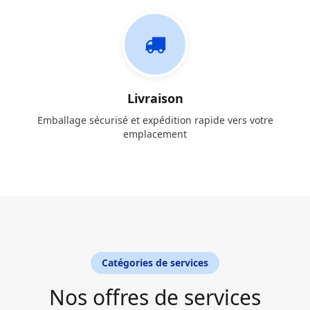
Livraison
Emballage sécurisé et expédition rapide vers votre
emplacement
Catégories de services
Nos offres de services