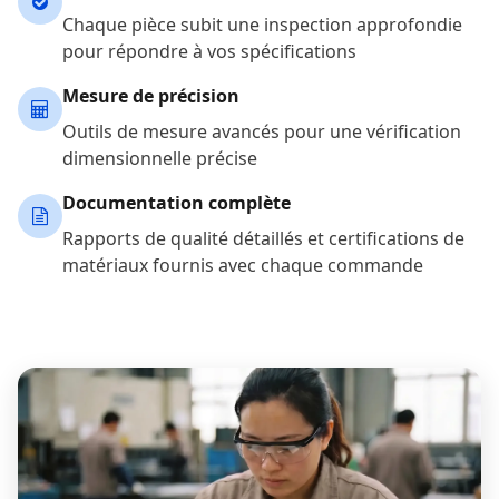
Chaque pièce subit une inspection approfondie
pour répondre à vos spécifications
Mesure de précision
Outils de mesure avancés pour une vérification
dimensionnelle précise
Documentation complète
Rapports de qualité détaillés et certifications de
matériaux fournis avec chaque commande