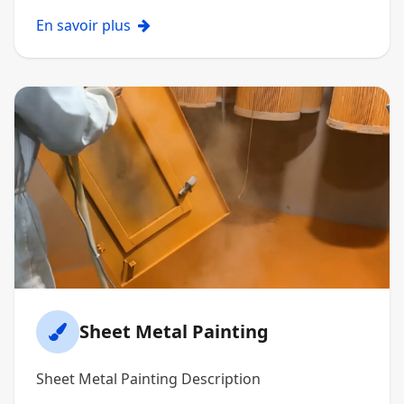
En savoir plus
Sheet Metal Painting
Sheet Metal Painting Description