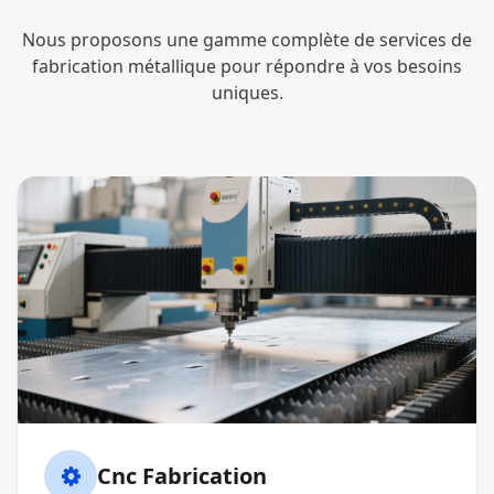
Nous proposons une gamme complète de services de
fabrication métallique pour répondre à vos besoins
uniques.
Cnc Fabrication