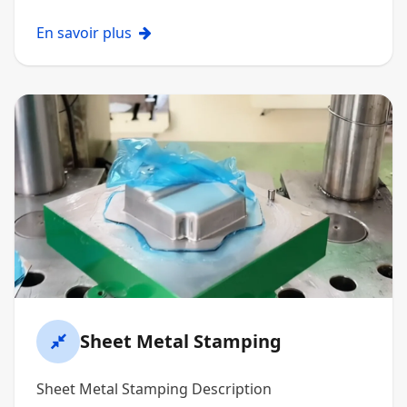
En savoir plus
Sheet Metal Stamping
Sheet Metal Stamping Description