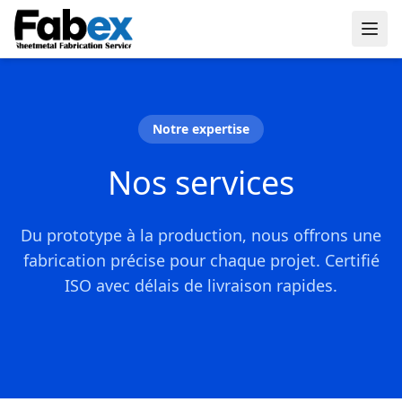
Skip to main content
Notre expertise
Nos services
Du prototype à la production, nous offrons une
fabrication précise pour chaque projet. Certifié
ISO avec délais de livraison rapides.