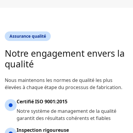
Assurance qualité
Notre engagement envers la
qualité
Nous maintenons les normes de qualité les plus
élevées à chaque étape du processus de fabrication.
Certifié ISO 9001:2015
Notre système de management de la qualité
garantit des résultats cohérents et fiables
Inspection rigoureuse