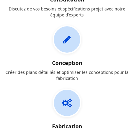
Discutez de vos besoins et spécifications projet avec notre
équipe d'experts
Conception
Créer des plans détaillés et optimiser les conceptions pour la
fabrication
Fabrication