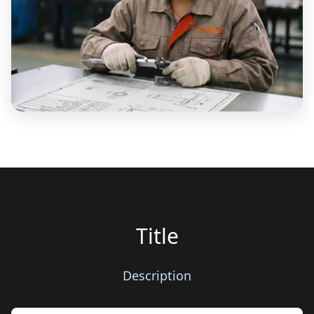
Title
Description