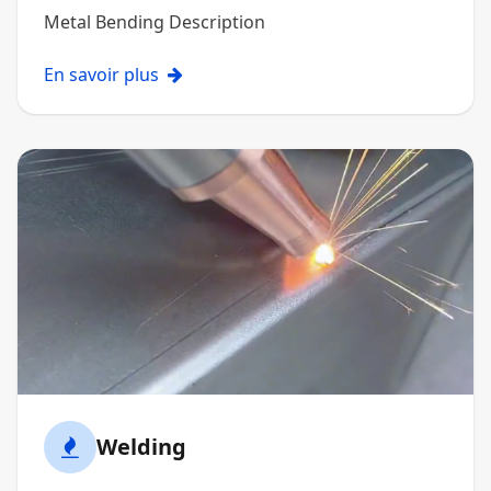
Metal Bending Description
En savoir plus
Welding