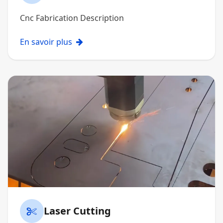
Cnc Fabrication Description
En savoir plus
Laser Cutting