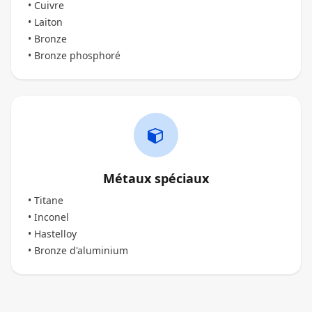
• Cuivre
• Laiton
• Bronze
• Bronze phosphoré
Métaux spéciaux
• Titane
• Inconel
• Hastelloy
• Bronze d'aluminium