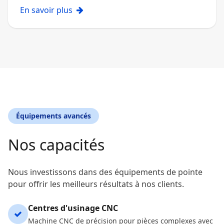
En savoir plus
Équipements avancés
Nos capacités
Nous investissons dans des équipements de pointe
pour offrir les meilleurs résultats à nos clients.
Centres d'usinage CNC
Machine CNC de précision pour pièces complexes avec