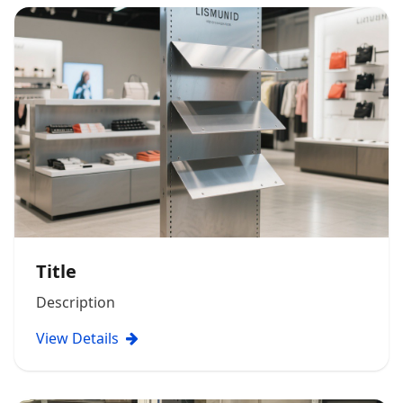
Title
Description
View Details