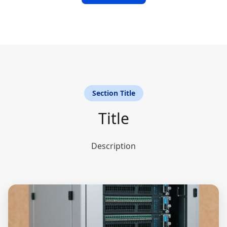
Section Title
Title
Description