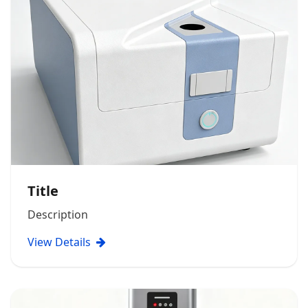
Title
Description
View Details