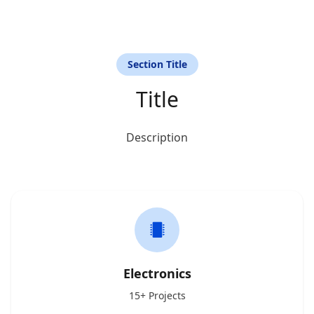
Section Title
Title
Description
Electronics
15+ Projects