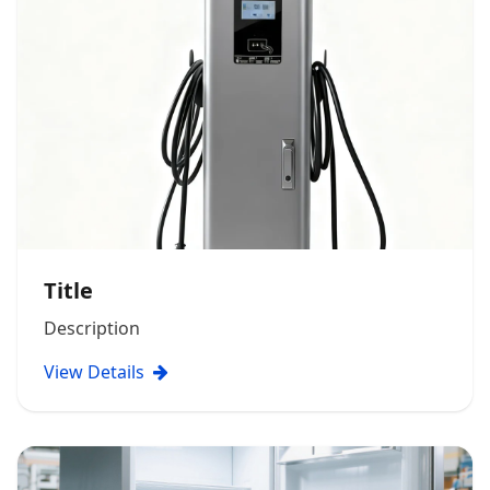
Title
Description
View Details