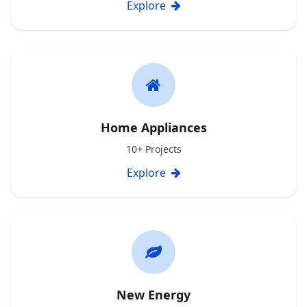
Explore
Home Appliances
10+ Projects
Explore
New Energy