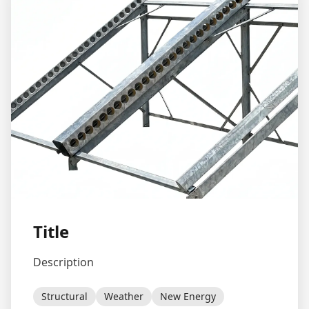
Title
Description
Structural
Weather
New Energy