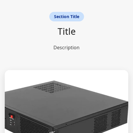
Section Title
Title
Description