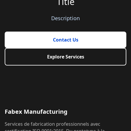
Title
Description
Contact Us
Explore Services
Fabex Manufacturing
Services de fabrication professionnels avec