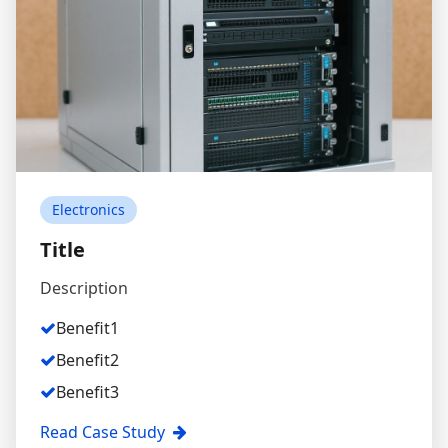
Electronics
Title
Description
Benefit1
Benefit2
Benefit3
Read Case Study