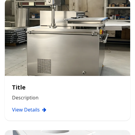
Title
Description
View Details