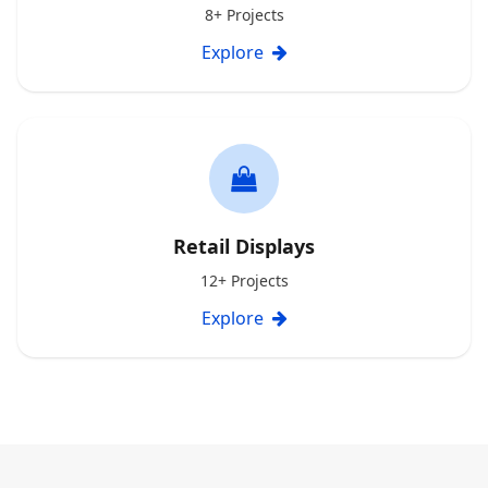
8+ Projects
Explore
Retail Displays
12+ Projects
Explore