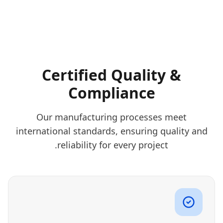
Certified Quality &
Compliance
Our manufacturing processes meet
international standards, ensuring quality and
reliability for every project.