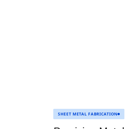
SHEET METAL FABRICATION