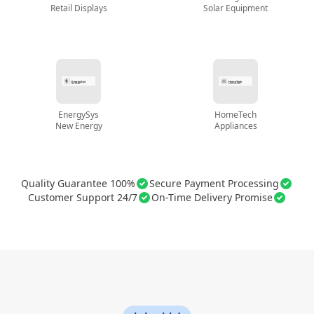
Retail Displays
Solar Equipment
EnergySys
HomeTech
New Energy
Appliances
100% Quality Guarantee
Secure Payment Processing
24/7 Customer Support
On-Time Delivery Promise