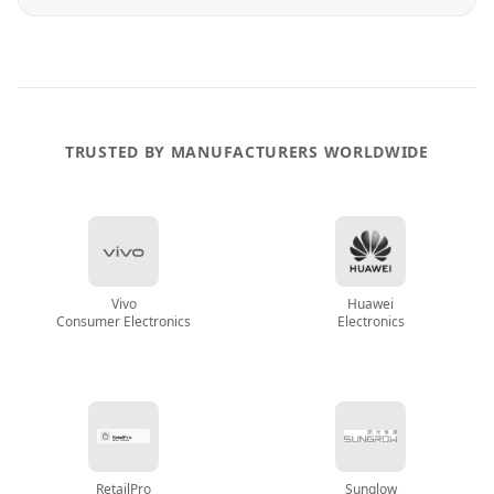
TRUSTED BY MANUFACTURERS WORLDWIDE
Vivo
Huawei
Consumer Electronics
Electronics
RetailPro
Sunglow