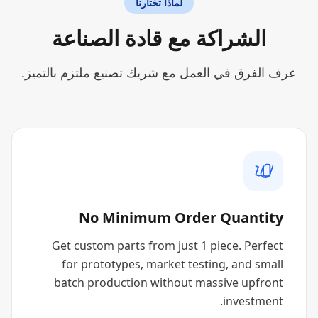
لماذا تختارنا
الشراكة مع قادة الصناعة
عرف الفرق في العمل مع شريك تصنيع ملتزم بالتميز.
No Minimum Order Quantity
Get custom parts from just 1 piece. Perfect
for prototypes, market testing, and small
batch production without massive upfront
investment.