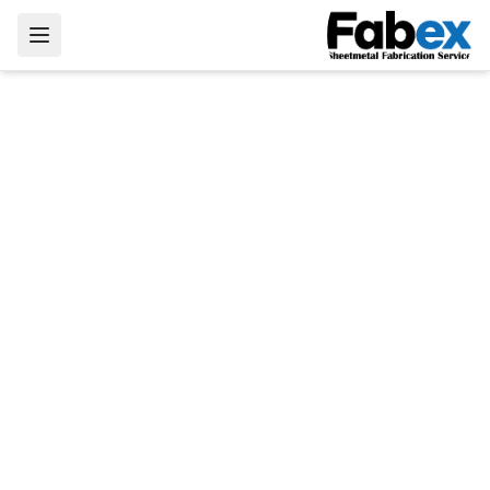
Skip to main conten