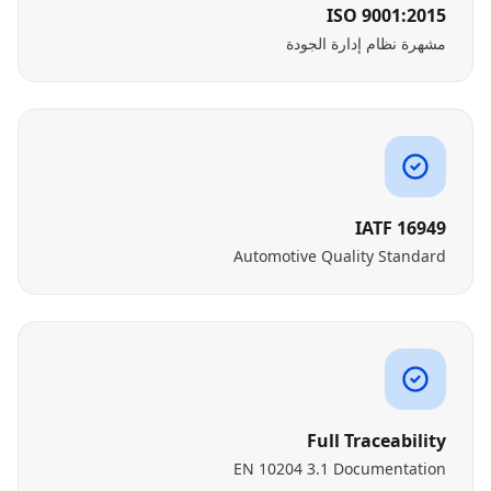
ISO 9001:2015
مشهرة نظام إدارة الجودة
IATF 16949
Automotive Quality Standard
Full Traceability
EN 10204 3.1 Documentation