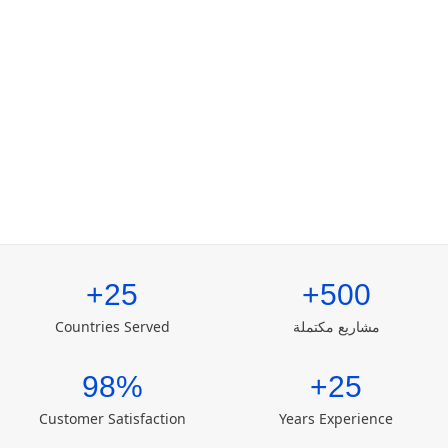
25+
500+
مشاريع مكتملة
Countries Served
98%
25+
Customer Satisfaction
Years Experience