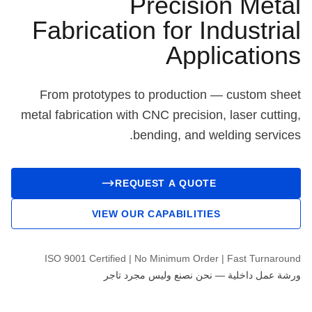
Precision Metal
Fabrication for Industrial
Applications
From prototypes to production — custom sheet
metal fabrication with CNC precision, laser cutting,
bending, and welding services.
REQUEST A QUOTE
VIEW OUR CAPABILITIES
ISO 9001 Certified | No Minimum Order | Fast Turnaround
ورشة عمل داخلية — نحن نصنع وليس مجرد تاجر