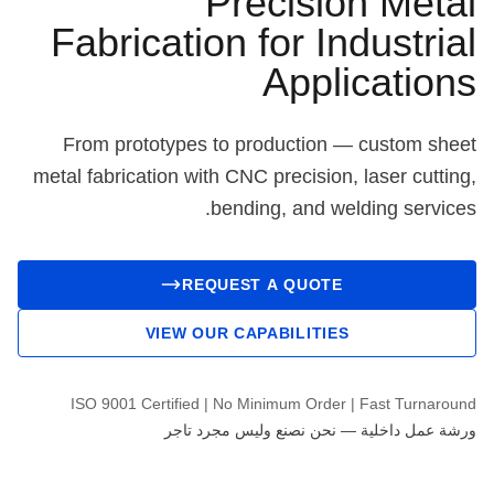
Precision Metal
Fabrication for Industrial
Applications
From prototypes to production — custom sheet
metal fabrication with CNC precision, laser cutting,
bending, and welding services.
REQUEST A QUOTE
VIEW OUR CAPABILITIES
ISO 9001 Certified | No Minimum Order | Fast Turnaround
ورشة عمل داخلية — نحن نصنع وليس مجرد تاجر