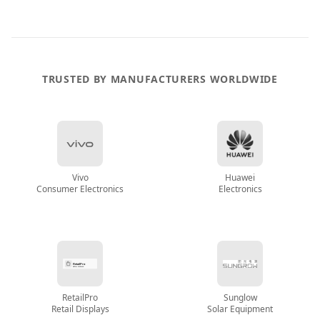
TRUSTED BY MANUFACTURERS WORLDWIDE
Vivo
Huawei
Consumer Electronics
Electronics
RetailPro
Sunglow
Retail Displays
Solar Equipment