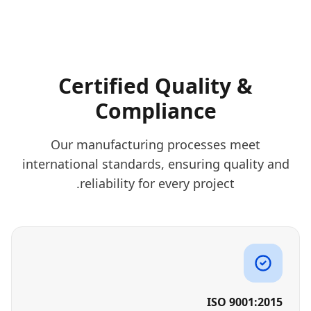
Certified Quality &
Compliance
Our manufacturing processes meet
international standards, ensuring quality and
reliability for every project.
ISO 9001:2015