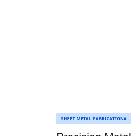
SHEET METAL FABRICATION