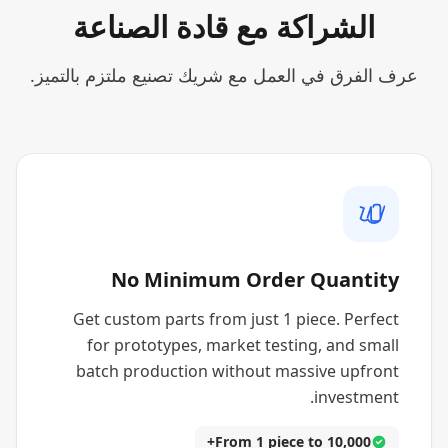
الشراكة مع قادة الصناعة
عرف الفرق في العمل مع شريك تصنيع ملتزم بالتميز.
No Minimum Order Quantity
Get custom parts from just 1 piece. Perfect
for prototypes, market testing, and small
batch production without massive upfront
investment.
From 1 piece to 10,000+