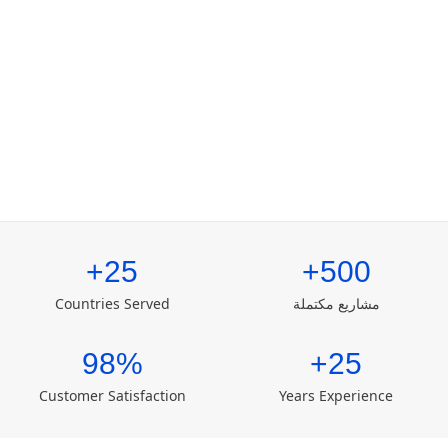
25+
500+
مشاريع مكتملة
Countries Served
98%
25+
Customer Satisfaction
Years Experience