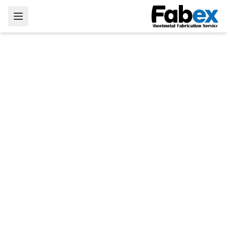
Skip to main conten