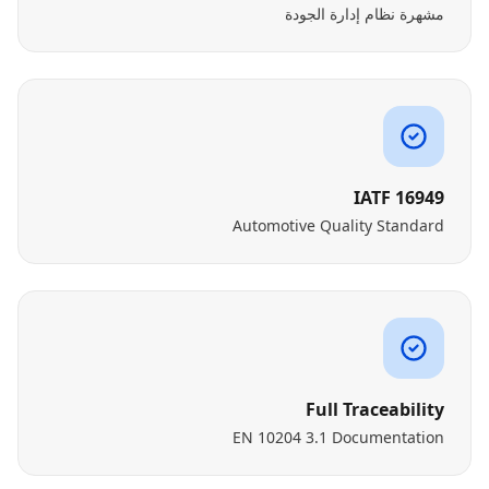
مشهرة نظام إدارة الجودة
IATF 16949
Automotive Quality Standard
Full Traceability
EN 10204 3.1 Documentation