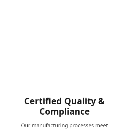
Certified Quality &
Compliance
Our manufacturing processes meet