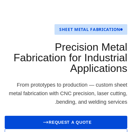
SHEET METAL FABRICATION
Precision Metal
Fabrication for Industrial
Applications
From prototypes to production — custom sheet
metal fabrication with CNC precision, laser cutting,
bending, and welding services.
REQUEST A QUOTE