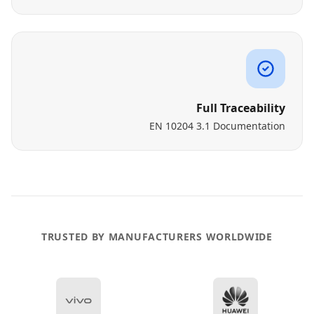
Full Traceability
EN 10204 3.1 Documentation
TRUSTED BY MANUFACTURERS WORLDWIDE