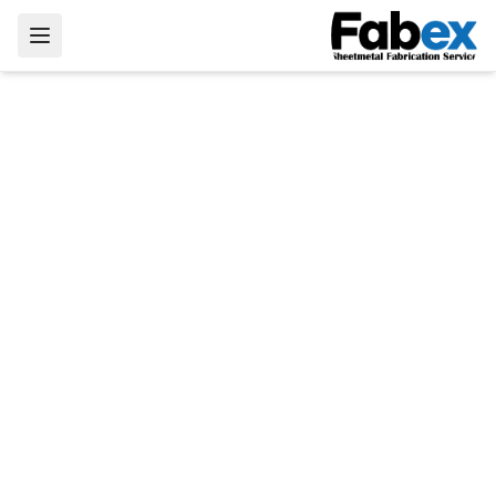
Skip to main conten