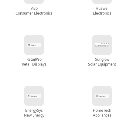
Vivo
Huawei
Consumer Electronics
Electronics
RetailPro
Sunglow
Retail Displays
Solar Equipment
EnergySys
HomeTech
New Energy
Appliances