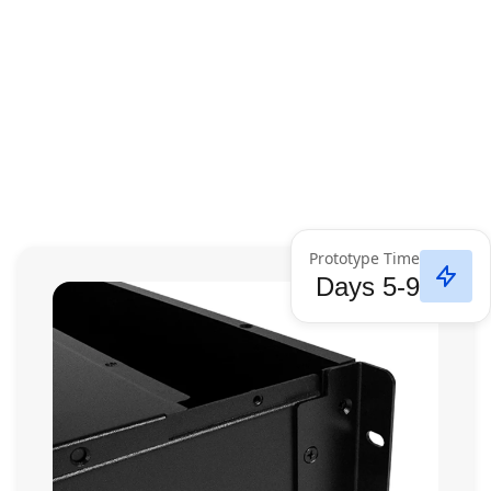
Prototype Time
5-9 Days