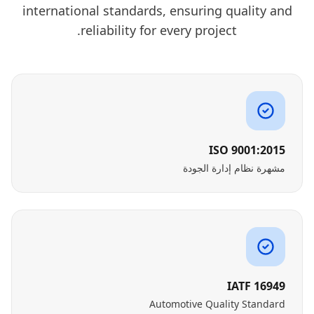
international standards, ensuring quality and
reliability for every project.
ISO 9001:2015
مشهرة نظام إدارة الجودة
IATF 16949
Automotive Quality Standard