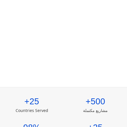
25+
500+
مشاريع مكتملة
Countries Served