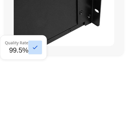
Quality Rate
99.5%