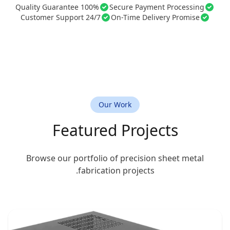
100% Quality Guarantee
Secure Payment Processing
24/7 Customer Support
On-Time Delivery Promise
Our Work
Featured Projects
Browse our portfolio of precision sheet metal
fabrication projects.