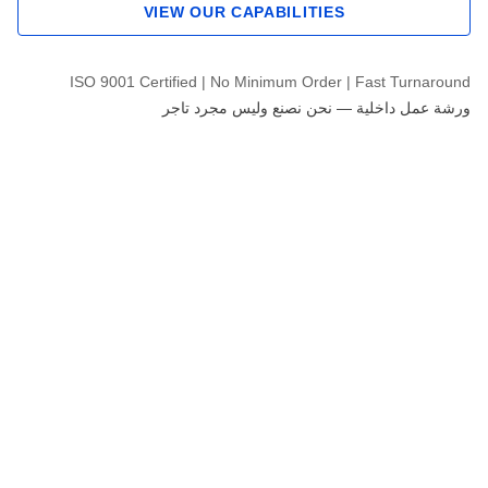
VIEW OUR CAPABILITIES
ISO 9001 Certified | No Minimum Order | Fast Turnaround
ورشة عمل داخلية — نحن نصنع وليس مجرد تاجر