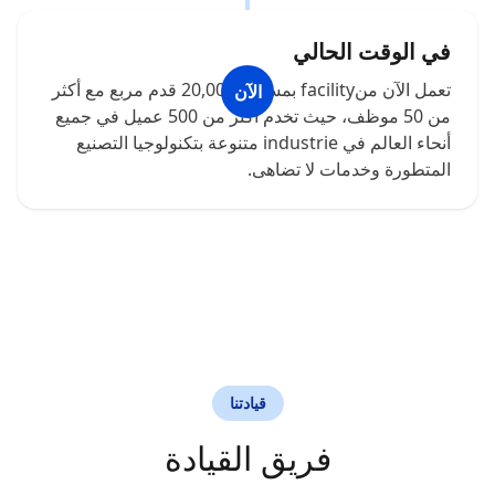
في الوقت الحالي
تعمل الآن منfacility بمساحة 20,000 قدم مربع مع أكثر
الآن
من 50 موظف، حيث تخدم أكثر من 500 عميل في جميع
أنحاء العالم في industrie متنوعة بتكنولوجيا التصنيع
المتطورة وخدمات لا تضاهى.
قيادتنا
فريق القيادة