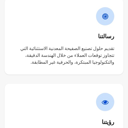
رسالتنا
تقديم حلول تصنيع الصفيحة المعدنية الاستثنائية التي
تتجاوز توقعات العملاء من خلال الهندسة الدقيقة،
والتكنولوجيا المبتكرة، والحرفية غير المطابقة.
رؤيتنا