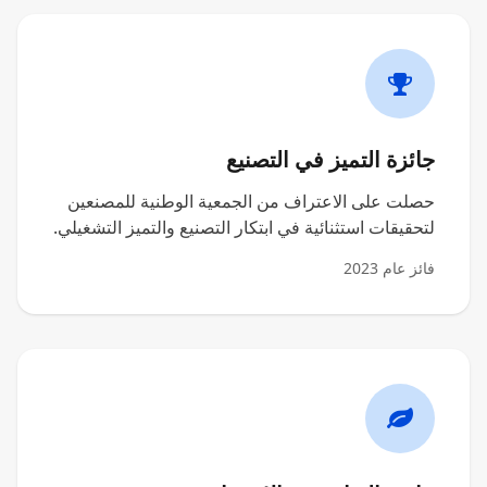
جائزة التميز في التصنيع
حصلت على الاعتراف من الجمعية الوطنية للمصنعين
لتحقيقات استثنائية في ابتكار التصنيع والتميز التشغيلي.
فائز عام 2023