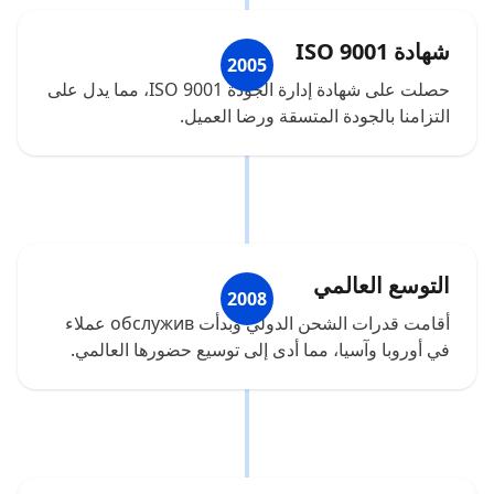
شهادة ISO 9001
2005
حصلت على شهادة إدارة الجودة ISO 9001، مما يدل على
التزامنا بالجودة المتسقة ورضا العميل.
التوسع العالمي
2008
أقامت قدرات الشحن الدولي وبدأت обслужив عملاء
في أوروبا وآسيا، مما أدى إلى توسيع حضورها العالمي.