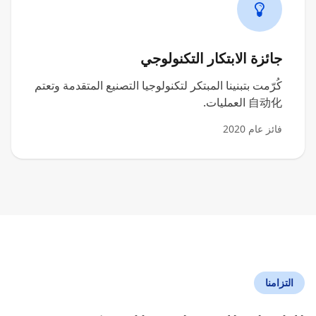
جائزة الابتكار التكنولوجي
كُرّمت بتبنينا المبتكر لتكنولوجيا التصنيع المتقدمة وتعتم
自动化 العمليات.
فائز عام 2020
التزامنا