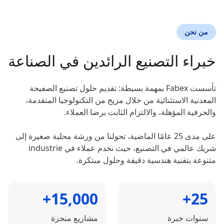
من نحن
خبراء التصنيع الرائدين في الصناعة
تأسست Fabex بمهمة بسيطة: تقديم حلول تصنيع الصفيحة
المعدنية الاستثنائية من خلال مزيج من التكنولوجيا المتقدمة،
والحرفية المؤهلة، والالتزام الثابت برضا العملاء.
على مدى 25 عامًا الماضية، تحولنا من ورشة محلية صغيرة إلى
شريك عالمي في التصنيع، حيث نخدم عملاء في industrie
متنوعة بتقنية هندسية دقيقة وحلول مبتكرة.
15,000+
25+
سنوات خبرة
مشاريع منجزة