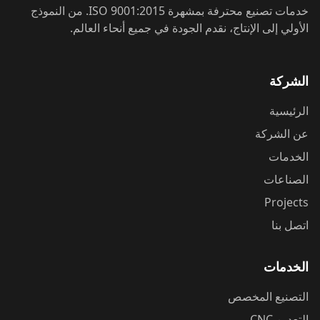
خدمات تصنيع محترفة بمشهرة ISO 9001:2015. من النموذج
الأولي إلى الإنتاج، نقدم الجودة في جميع أنحاء العالم.
الشركة
الرئيسية
عن الشركة
الخدمات
الصناعات
Projects
اتصل بنا
الخدمات
التصنيع المخصص
التعدين CNC