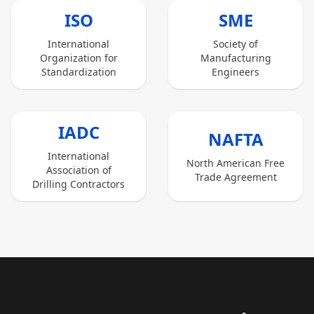
ISO
SME
International
Society of
Organization for
Manufacturing
Standardization
Engineers
IADC
NAFTA
International
North American Free
Association of
Trade Agreement
Drilling Contractors