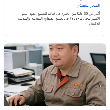
المدير التنفيذي
أكثر من 30 عامًا من الخبرة في قيادة التصنيع، يقود النمو
الاستراتيجي لـ Fabex في تصنيع الصفائح المعدنية والهندسة
الدقيقة.