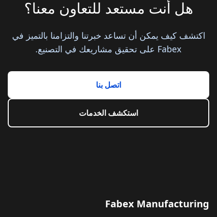
هل أنت مستعد للتعاون معنا؟
اكتشف كيف يمكن أن تساعد خبرتنا والتزامنا بالتميز في
Fabex على تحقيق مشاريعك في التصنيع.
اتصل بنا
استكشف الخدمات
Fabex Manufacturing