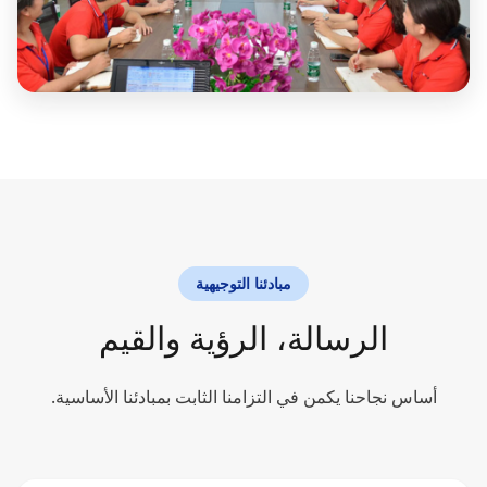
مبادئنا التوجيهية
الرسالة، الرؤية والقيم
أساس نجاحنا يكمن في التزامنا الثابت بمبادئنا الأساسية.