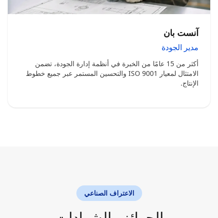
آنست بان
مدير الجودة
أكثر من 15 عامًا من الخبرة في أنظمة إدارة الجودة، تضمن
الامتثال لمعيار ISO 9001 والتحسين المستمر عبر جميع خطوط
الإنتاج.
الاعتراف الصناعي
الجوائز والشهادات