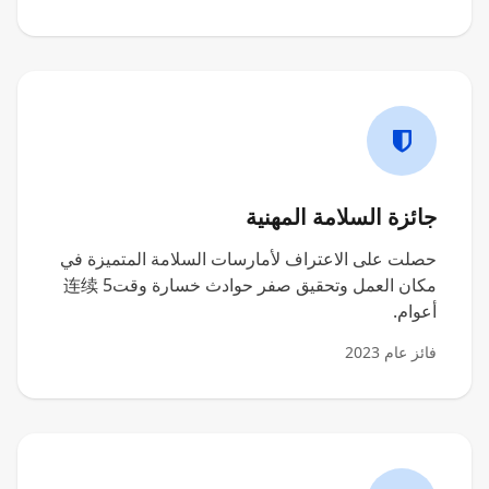
جائزة السلامة المهنية
حصلت على الاعتراف لأمارسات السلامة المتميزة في
مكان العمل وتحقيق صفر حوادث خسارة وقت连续 5
أعوام.
فائز عام 2023