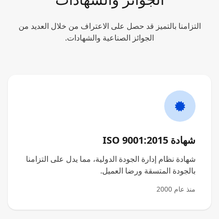
التزامنا بالتميز قد حصل على الاعتراف من خلال العديد من
الجوائز الصناعية والشهادات.
شهادة ISO 9001:2015
شهادة نظام إدارة الجودة الدولية، مما يدل على التزامنا
بالجودة المتسقة ورضا العميل.
منذ عام 2000