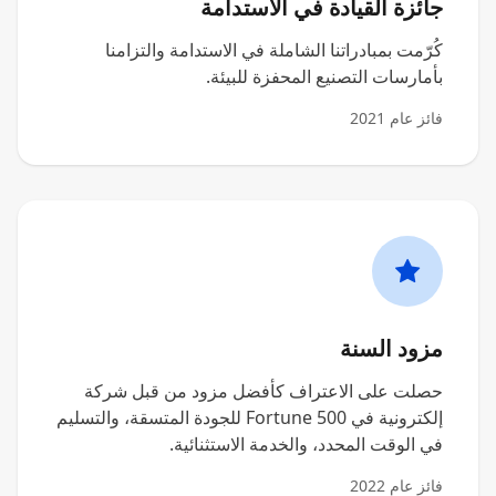
جائزة القيادة في الاستدامة
كُرّمت بمبادراتنا الشاملة في الاستدامة والتزامنا
بأمارسات التصنيع المحفزة للبيئة.
فائز عام 2021
مزود السنة
حصلت على الاعتراف كأفضل مزود من قبل شركة
إلكترونية في Fortune 500 للجودة المتسقة، والتسليم
في الوقت المحدد، والخدمة الاستثنائية.
فائز عام 2022