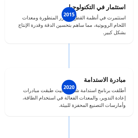
استثمار في التكنولوجيا
2015
استثمرت في أنظمة القطع بالليزر المتطورة ومعدات
اللحام الروبوتية، مما ساهم بتحسين الدقة وقدرة الإنتاج
بشكل كبير.
مبادرة الاستدامة
2020
أطلقت برنامج استدامة شامل، حيث طبقت مبادرات
إعادة التدوير، والمعدات الفعالة في استخدام الطاقة،
وأمارسات التصنيع المحفزة للبيئة.