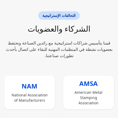
التحالفات الإستراتيجية
الشركاء والعضويات
قمنا بتأسيس شراكات استراتيجية مع رائدين الصناعة ونحتفظ
بعضويات نشطة في المنظمات المهنية للبقاء على اتصال بأحدث
تطورات صناعتنا.
AMSA
NAM
American Metal
National Association
Stamping
of Manufacturers
Association