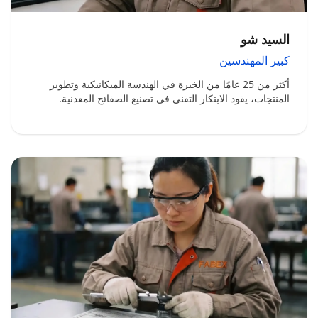
السيد شو
كبير المهندسين
أكثر من 25 عامًا من الخبرة في الهندسة الميكانيكية وتطوير
المنتجات، يقود الابتكار التقني في تصنيع الصفائح المعدنية.