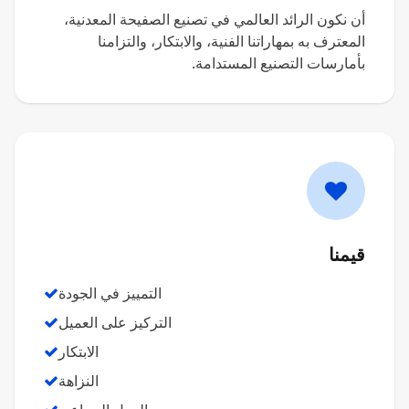
أن نكون الرائد العالمي في تصنيع الصفيحة المعدنية،
المعترف به بمهاراتنا الفنية، والابتكار، والتزامنا
بأمارسات التصنيع المستدامة.
قيمنا
التمييز في الجودة
التركيز على العميل
الابتكار
النزاهة