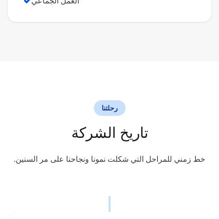
العمل الجماعي
رحلتنا
تاريخ الشركة
خط زمني للمراحل التي شكلت نمونا ونجاحنا على مر السنين.