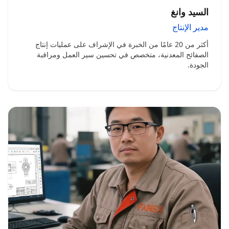
السيد وانغ
مدير الإنتاج
أكثر من 20 عامًا من الخبرة في الإشراف على عمليات إنتاج
الصفائح المعدنية، متخصص في تحسين سير العمل ومراقبة
الجودة.