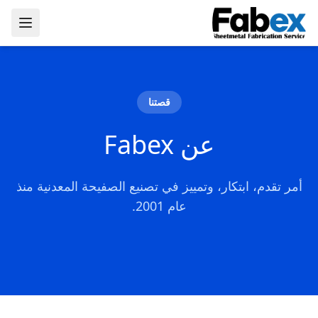
Skip to main conten
قصتنا
عن Fabex
أمر تقدم، ابتكار، وتمييز في تصنيع الصفيحة المعدنية منذ
عام 2001.