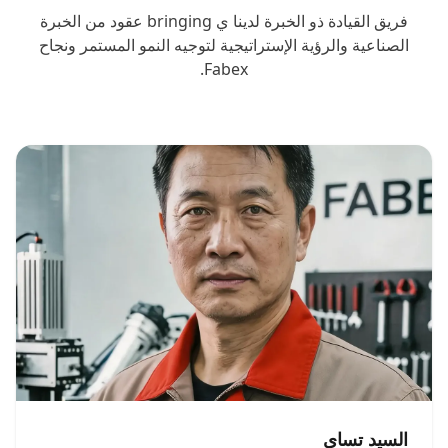
فريق القيادة ذو الخبرة لدينا ي bringing عقود من الخبرة
الصناعية والرؤية الإستراتيجية لتوجيه النمو المستمر ونجاح
Fabex.
السيد تساي